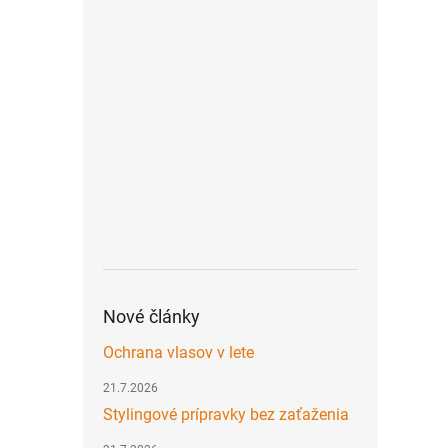
Nové články
Ochrana vlasov v lete
21.7.2026
Stylingové prípravky bez zaťaženia