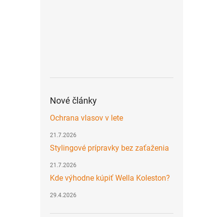
Nové články
Ochrana vlasov v lete
21.7.2026
Stylingové prípravky bez zaťaženia
21.7.2026
Kde výhodne kúpiť Wella Koleston?
29.4.2026