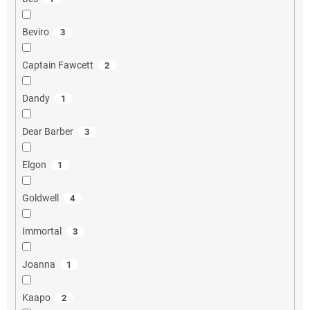
Beviro
3
Captain Fawcett
2
Dandy
1
Dear Barber
3
Elgon
1
Goldwell
4
Immortal
3
Joanna
1
Kaapo
2