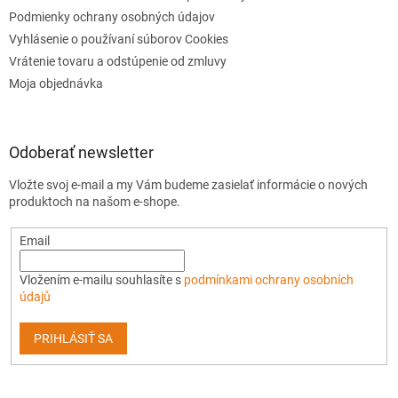
Podmienky ochrany osobných údajov
Vyhlásenie o používaní súborov Cookies
Vrátenie tovaru a odstúpenie od zmluvy
Moja objednávka
Odoberať newsletter
Vložte svoj e-mail a my Vám budeme zasielať informácie o nových
produktoch na našom e-shope.
Email
Vložením e-mailu souhlasíte s
podmínkami ochrany osobních
údajů
PRIHLÁSIŤ SA