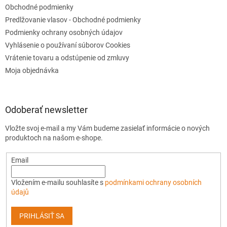
Obchodné podmienky
Predlžovanie vlasov - Obchodné podmienky
Podmienky ochrany osobných údajov
Vyhlásenie o používaní súborov Cookies
Vrátenie tovaru a odstúpenie od zmluvy
Moja objednávka
Odoberať newsletter
Vložte svoj e-mail a my Vám budeme zasielať informácie o nových
produktoch na našom e-shope.
Email
Vložením e-mailu souhlasíte s
podmínkami ochrany osobních
údajů
PRIHLÁSIŤ SA