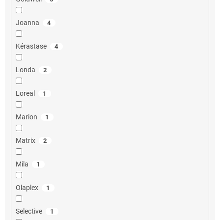
Joanna
4
Kérastase
4
Londa
2
Loreal
1
Marion
1
Matrix
2
Mila
1
Olaplex
1
Selective
1