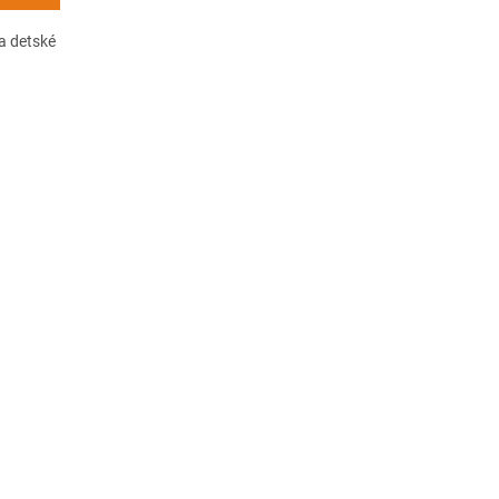
a detské