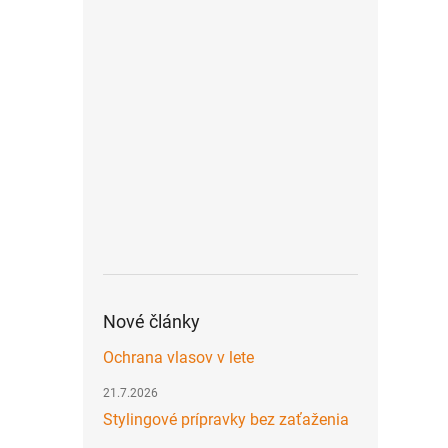
Nové články
Ochrana vlasov v lete
21.7.2026
Stylingové prípravky bez zaťaženia