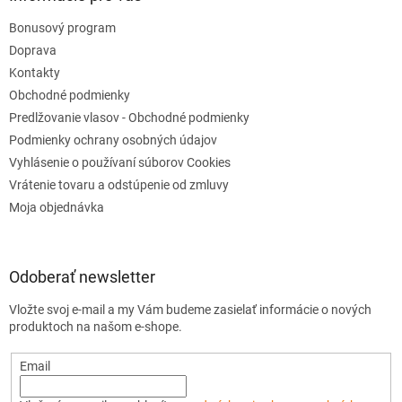
Bonusový program
Doprava
Kontakty
Obchodné podmienky
Predlžovanie vlasov - Obchodné podmienky
Podmienky ochrany osobných údajov
Vyhlásenie o používaní súborov Cookies
Vrátenie tovaru a odstúpenie od zmluvy
Moja objednávka
Odoberať newsletter
Vložte svoj e-mail a my Vám budeme zasielať informácie o nových
produktoch na našom e-shope.
Email