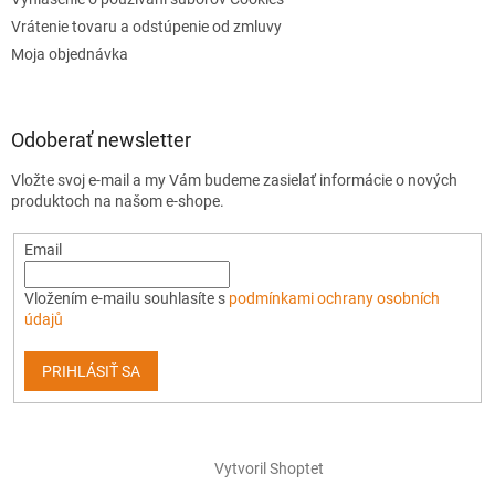
Vrátenie tovaru a odstúpenie od zmluvy
Moja objednávka
Odoberať newsletter
Vložte svoj e-mail a my Vám budeme zasielať informácie o nových
produktoch na našom e-shope.
Email
Vložením e-mailu souhlasíte s
podmínkami ochrany osobních
údajů
PRIHLÁSIŤ SA
Vytvoril Shoptet