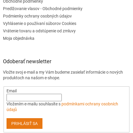
Obchodné podmienky
Predlžovanie vlasov - Obchodné podmienky
Podmienky ochrany osobných údajov
Vyhlásenie o používaní súborov Cookies
Vrátenie tovaru a odstúpenie od zmluvy
Moja objednávka
Odoberať newsletter
Vložte svoj e-mail a my Vám budeme zasielať informácie o nových
produktoch na našom e-shope.
Email
Vložením e-mailu souhlasíte s
podmínkami ochrany osobních
údajů
PRIHLÁSIŤ SA