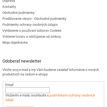
Doprava
Kontakty
Obchodné podmienky
Predlžovanie vlasov - Obchodné podmienky
Podmienky ochrany osobných údajov
Vyhlásenie o používaní súborov Cookies
Vrátenie tovaru a odstúpenie od zmluvy
Moja objednávka
Odoberať newsletter
Vložte svoj e-mail a my Vám budeme zasielať informácie o nových
produktoch na našom e-shope.
Email
Vložením e-mailu souhlasíte s
podmínkami ochrany osobních
údajů