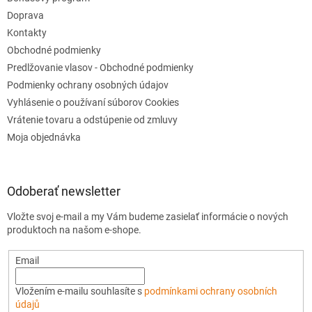
Doprava
Kontakty
Obchodné podmienky
Predlžovanie vlasov - Obchodné podmienky
Podmienky ochrany osobných údajov
Vyhlásenie o používaní súborov Cookies
Vrátenie tovaru a odstúpenie od zmluvy
Moja objednávka
Odoberať newsletter
Vložte svoj e-mail a my Vám budeme zasielať informácie o nových
produktoch na našom e-shope.
Email
Vložením e-mailu souhlasíte s
podmínkami ochrany osobních
údajů