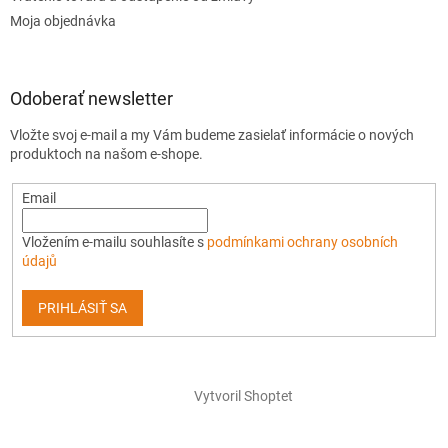
Moja objednávka
Odoberať newsletter
Vložte svoj e-mail a my Vám budeme zasielať informácie o nových
produktoch na našom e-shope.
Email
Vložením e-mailu souhlasíte s
podmínkami ochrany osobních
údajů
PRIHLÁSIŤ SA
Vytvoril Shoptet