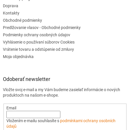
Doprava
Kontakty
Obchodné podmienky
Predlžovanie vlasov - Obchodné podmienky
Podmienky ochrany osobných údajov
Vyhlásenie o používaní súborov Cookies
Vrátenie tovaru a odstúpenie od zmluvy
Moja objednávka
Odoberať newsletter
Vložte svoj e-mail a my Vám budeme zasielať informácie o nových
produktoch na našom e-shope.
Email
Vložením e-mailu souhlasíte s
podmínkami ochrany osobních
údajů