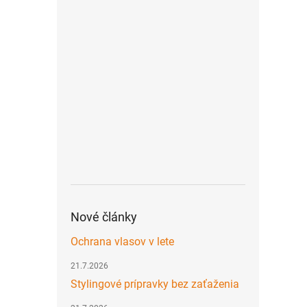
Nové články
Ochrana vlasov v lete
21.7.2026
Stylingové prípravky bez zaťaženia