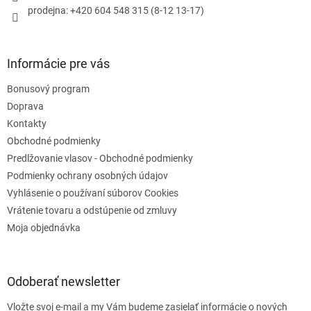
prodejna: +420 604 548 315 (8-12 13-17)
Informácie pre vás
Bonusový program
Doprava
Kontakty
Obchodné podmienky
Predlžovanie vlasov - Obchodné podmienky
Podmienky ochrany osobných údajov
Vyhlásenie o používaní súborov Cookies
Vrátenie tovaru a odstúpenie od zmluvy
Moja objednávka
Odoberať newsletter
Vložte svoj e-mail a my Vám budeme zasielať informácie o nových