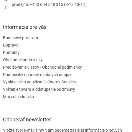
prodejna: +420 604 548 315 (8-12 13-17)
Informácie pre vás
Bonusový program
Doprava
Kontakty
Obchodné podmienky
Predlžovanie vlasov - Obchodné podmienky
Podmienky ochrany osobných údajov
Vyhlásenie o používaní súborov Cookies
Vrátenie tovaru a odstúpenie od zmluvy
Moja objednávka
Odoberať newsletter
Vložte svoj e-mail a my Vám budeme zasielať informácie o nových