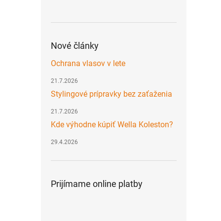
Nové články
Ochrana vlasov v lete
21.7.2026
Stylingové prípravky bez zaťaženia
21.7.2026
Kde výhodne kúpiť Wella Koleston?
29.4.2026
Prijímame online platby