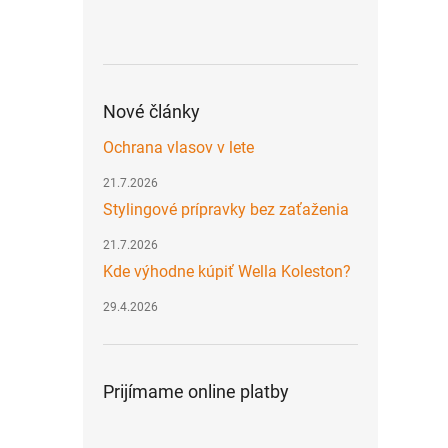
Nové články
Ochrana vlasov v lete
21.7.2026
Stylingové prípravky bez zaťaženia
21.7.2026
Kde výhodne kúpiť Wella Koleston?
29.4.2026
Prijímame online platby