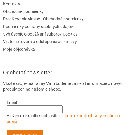
Kontakty
Obchodné podmienky
Predlžovanie vlasov - Obchodné podmienky
Podmienky ochrany osobných údajov
Vyhlásenie o používaní súborov Cookies
Vrátenie tovaru a odstúpenie od zmluvy
Moja objednávka
Odoberať newsletter
Vložte svoj e-mail a my Vám budeme zasielať informácie o nových
produktoch na našom e-shope.
Email
Vložením e-mailu souhlasíte s
podmínkami ochrany osobních
údajů