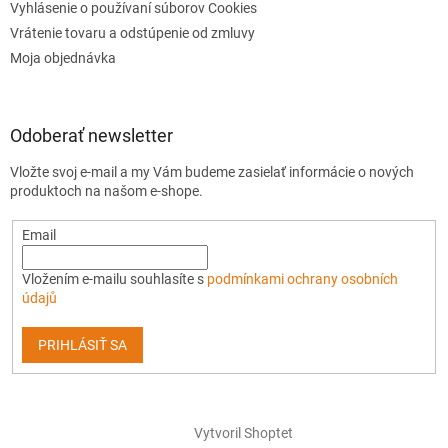
Vyhlásenie o používaní súborov Cookies
Vrátenie tovaru a odstúpenie od zmluvy
Moja objednávka
Odoberať newsletter
Vložte svoj e-mail a my Vám budeme zasielať informácie o nových
produktoch na našom e-shope.
Email
Vložením e-mailu souhlasíte s
podmínkami ochrany osobních
údajů
PRIHLÁSIŤ SA
Vytvoril Shoptet