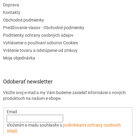
Doprava
Kontakty
Obchodné podmienky
Predlžovanie vlasov - Obchodné podmienky
Podmienky ochrany osobných údajov
Vyhlásenie o používaní súborov Cookies
Vrátenie tovaru a odstúpenie od zmluvy
Moja objednávka
Odoberať newsletter
Vložte svoj e-mail a my Vám budeme zasielať informácie o nových
produktoch na našom e-shope.
Email
Vložením e-mailu souhlasíte s
podmínkami ochrany osobních
údajů