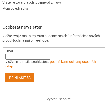
Vrátenie tovaru a odstúpenie od zmluvy
Moja objednávka
Odoberať newsletter
Vložte svoj e-mail a my Vám budeme zasielať informácie o nových
produktoch na našom e-shope.
Email
Vložením e-mailu souhlasíte s
podmínkami ochrany osobních
údajů
PRIHLÁSIŤ SA
Vytvoril Shoptet