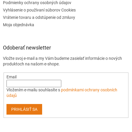
Podmienky ochrany osobných údajov
Vyhlásenie o používaní súborov Cookies
Vrátenie tovaru a odstúpenie od zmluvy
Moja objednávka
Odoberať newsletter
Vložte svoj e-mail a my Vám budeme zasielať informácie o nových
produktoch na našom e-shope.
Email
Vložením e-mailu souhlasíte s
podmínkami ochrany osobních
údajů
PRIHLÁSIŤ SA