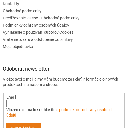
Kontakty
Obchodné podmienky
Predlžovanie vlasov - Obchodné podmienky
Podmienky ochrany osobných údajov
Vyhlásenie o používaní súborov Cookies
Vrátenie tovaru a odstúpenie od zmluvy
Moja objednávka
Odoberať newsletter
Vložte svoj e-mail a my Vám budeme zasielať informácie o nových
produktoch na našom e-shope.
Email
Vložením e-mailu souhlasíte s
podmínkami ochrany osobních
údajů