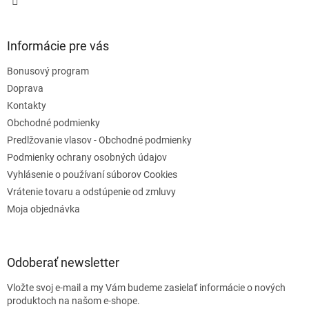
Informácie pre vás
Bonusový program
Doprava
Kontakty
Obchodné podmienky
Predlžovanie vlasov - Obchodné podmienky
Podmienky ochrany osobných údajov
Vyhlásenie o používaní súborov Cookies
Vrátenie tovaru a odstúpenie od zmluvy
Moja objednávka
Odoberať newsletter
Vložte svoj e-mail a my Vám budeme zasielať informácie o nových
produktoch na našom e-shope.