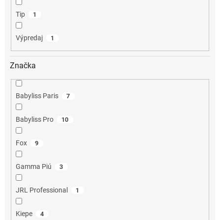
Tip
1
Výpredaj
1
Značka
Babyliss Paris
7
Babyliss Pro
10
Fox
9
Gamma Piú
3
JRL Professional
1
Kiepe
4