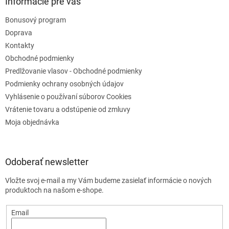
Informácie pre vás
Bonusový program
Doprava
Kontakty
Obchodné podmienky
Predlžovanie vlasov - Obchodné podmienky
Podmienky ochrany osobných údajov
Vyhlásenie o používaní súborov Cookies
Vrátenie tovaru a odstúpenie od zmluvy
Moja objednávka
Odoberať newsletter
Vložte svoj e-mail a my Vám budeme zasielať informácie o nových
produktoch na našom e-shope.
Email