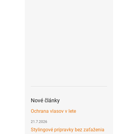
Nové články
Ochrana vlasov v lete
21.7.2026
Stylingové prípravky bez zaťaženia