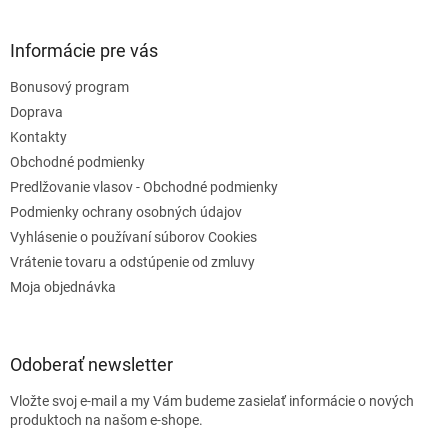
Informácie pre vás
Bonusový program
Doprava
Kontakty
Obchodné podmienky
Predlžovanie vlasov - Obchodné podmienky
Podmienky ochrany osobných údajov
Vyhlásenie o používaní súborov Cookies
Vrátenie tovaru a odstúpenie od zmluvy
Moja objednávka
Odoberať newsletter
Vložte svoj e-mail a my Vám budeme zasielať informácie o nových
produktoch na našom e-shope.