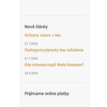
Nové články
Ochrana vlasov v lete
21.7.2026
Stylingové prípravky bez zaťaženia
21.7.2026
Kde výhodne kúpiť Wella Koleston?
29.4.2026
Prijímame online platby