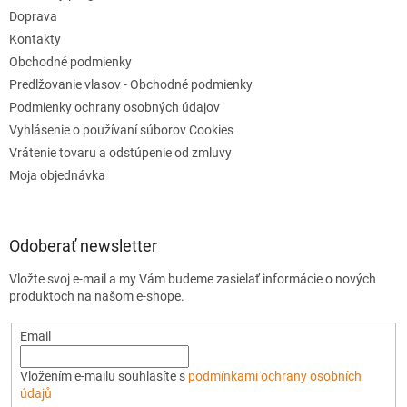
Doprava
Kontakty
Obchodné podmienky
Predlžovanie vlasov - Obchodné podmienky
Podmienky ochrany osobných údajov
Vyhlásenie o používaní súborov Cookies
Vrátenie tovaru a odstúpenie od zmluvy
Moja objednávka
Odoberať newsletter
Vložte svoj e-mail a my Vám budeme zasielať informácie o nových
produktoch na našom e-shope.
Email
Vložením e-mailu souhlasíte s
podmínkami ochrany osobních
údajů