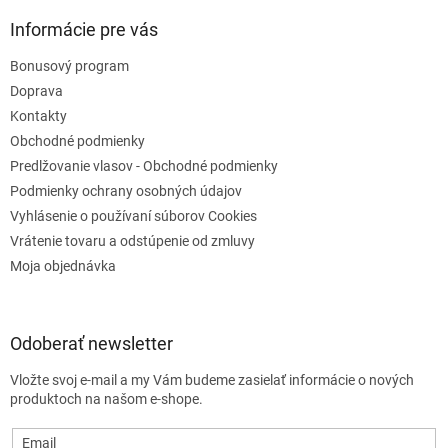
Informácie pre vás
Bonusový program
Doprava
Kontakty
Obchodné podmienky
Predlžovanie vlasov - Obchodné podmienky
Podmienky ochrany osobných údajov
Vyhlásenie o používaní súborov Cookies
Vrátenie tovaru a odstúpenie od zmluvy
Moja objednávka
Odoberať newsletter
Vložte svoj e-mail a my Vám budeme zasielať informácie o nových
produktoch na našom e-shope.
Email