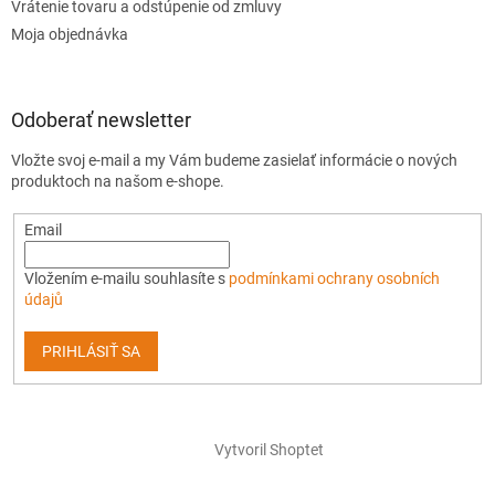
Vrátenie tovaru a odstúpenie od zmluvy
Moja objednávka
Odoberať newsletter
Vložte svoj e-mail a my Vám budeme zasielať informácie o nových
produktoch na našom e-shope.
Email
Vložením e-mailu souhlasíte s
podmínkami ochrany osobních
údajů
PRIHLÁSIŤ SA
Vytvoril Shoptet