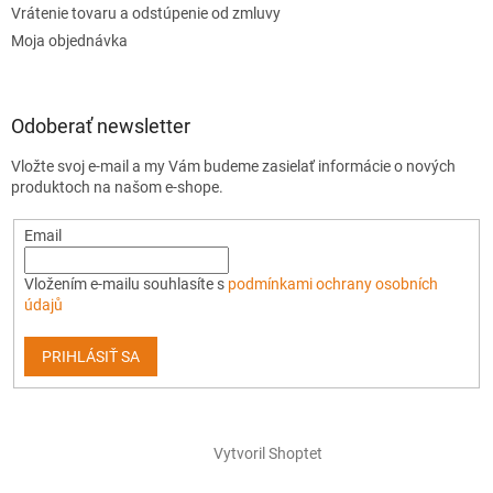
Vrátenie tovaru a odstúpenie od zmluvy
Moja objednávka
Odoberať newsletter
Vložte svoj e-mail a my Vám budeme zasielať informácie o nových
produktoch na našom e-shope.
Email
Vložením e-mailu souhlasíte s
podmínkami ochrany osobních
údajů
PRIHLÁSIŤ SA
Vytvoril Shoptet