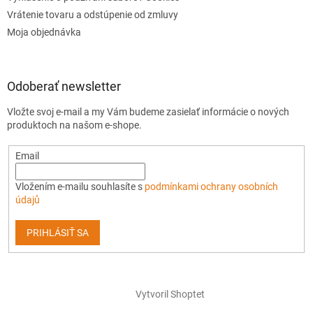
Vrátenie tovaru a odstúpenie od zmluvy
Moja objednávka
Odoberať newsletter
Vložte svoj e-mail a my Vám budeme zasielať informácie o nových
produktoch na našom e-shope.
Email
Vložením e-mailu souhlasíte s
podmínkami ochrany osobních
údajů
PRIHLÁSIŤ SA
Vytvoril Shoptet