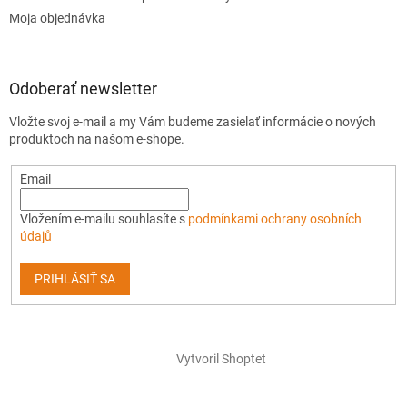
Moja objednávka
Odoberať newsletter
Vložte svoj e-mail a my Vám budeme zasielať informácie o nových
produktoch na našom e-shope.
Email
Vložením e-mailu souhlasíte s
podmínkami ochrany osobních
údajů
PRIHLÁSIŤ SA
Vytvoril Shoptet