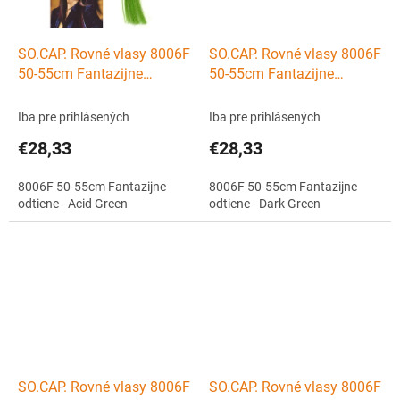
SO.CAP. Rovné vlasy 8006F
SO.CAP. Rovné vlasy 8006F
50-55cm Fantazijne
50-55cm Fantazijne
odtiene - Acid Green
odtiene - Dark Green
Iba pre prihlásených
Iba pre prihlásených
€28,33
€28,33
8006F 50-55cm Fantazijne
8006F 50-55cm Fantazijne
odtiene - Acid Green
odtiene - Dark Green
SO.CAP. Rovné vlasy 8006F
SO.CAP. Rovné vlasy 8006F