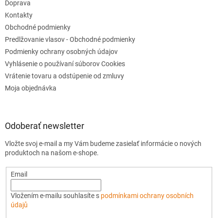
Doprava
Kontakty
Obchodné podmienky
Predlžovanie vlasov - Obchodné podmienky
Podmienky ochrany osobných údajov
Vyhlásenie o používaní súborov Cookies
Vrátenie tovaru a odstúpenie od zmluvy
Moja objednávka
Odoberať newsletter
Vložte svoj e-mail a my Vám budeme zasielať informácie o nových
produktoch na našom e-shope.
Email
Vložením e-mailu souhlasíte s
podmínkami ochrany osobních
údajů