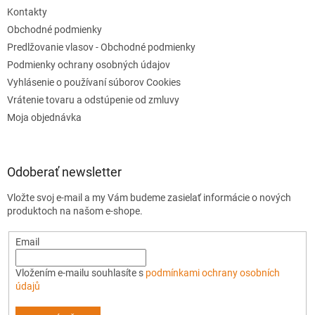
u
Kontakty
Obchodné podmienky
Predlžovanie vlasov - Obchodné podmienky
Podmienky ochrany osobných údajov
Vyhlásenie o používaní súborov Cookies
Vrátenie tovaru a odstúpenie od zmluvy
Moja objednávka
Odoberať newsletter
Vložte svoj e-mail a my Vám budeme zasielať informácie o nových
produktoch na našom e-shope.
Email
Vložením e-mailu souhlasíte s
podmínkami ochrany osobních
údajů