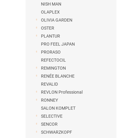
NISH MAN
OLAPLEX
OLIVIA GARDEN
OSTER
PLANTUR
PRO FEEL JAPAN
PRORASO
REFECTOCIL
REMINGTON
RENÉE BLANCHE
REVALID
REVLON Professional
RONNEY
SALON KOMPLET
SELECTIVE
SENCOR
SCHWARZKOPF