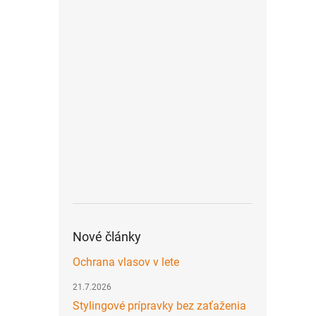
Nové články
Ochrana vlasov v lete
21.7.2026
Stylingové prípravky bez zaťaženia