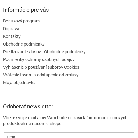
Informácie pre vás
Bonusový program
Doprava
Kontakty
Obchodné podmienky
Predlžovanie vlasov - Obchodné podmienky
Podmienky ochrany osobných údajov
Vyhlásenie o používaní súborov Cookies
Vrátenie tovaru a odstúpenie od zmluvy
Moja objednávka
Odoberať newsletter
Vložte svoj e-mail a my Vám budeme zasielať informácie o nových
produktoch na našom e-shope.
Email