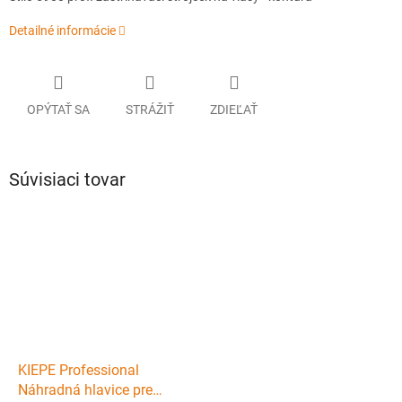
Detailné informácie
OPÝTAŤ SA
STRÁŽIŤ
ZDIEĽAŤ
Súvisiaci tovar
KIEPE Professional
Náhradná hlavice pre