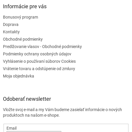
Informácie pre vás
Bonusový program
Doprava
Kontakty
Obchodné podmienky
Predlžovanie vlasov - Obchodné podmienky
Podmienky ochrany osobných údajov
Vyhlásenie o používaní súborov Cookies
Vrátenie tovaru a odstúpenie od zmluvy
Moja objednávka
Odoberať newsletter
Vložte svoj e-mail a my Vám budeme zasielať informácie o nových
produktoch na našom e-shope.
Email