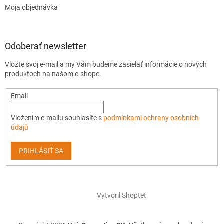
Moja objednávka
Odoberať newsletter
Vložte svoj e-mail a my Vám budeme zasielať informácie o nových
produktoch na našom e-shope.
Email
Vložením e-mailu souhlasíte s
podmínkami ochrany osobních
údajů
PRIHLÁSIŤ SA
Vytvoril Shoptet