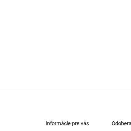
Informácie pre vás
Odobera