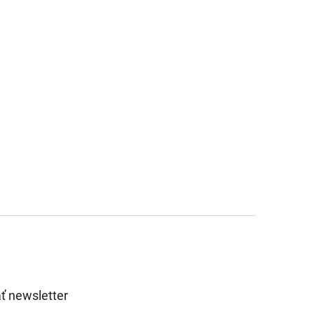
ť newsletter