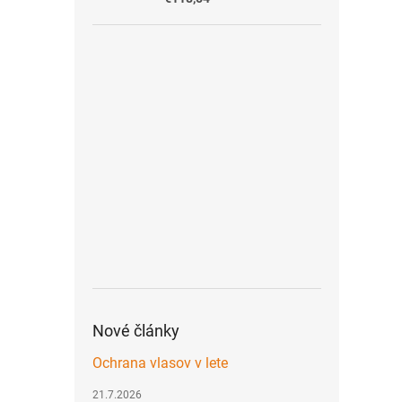
Nové články
Ochrana vlasov v lete
21.7.2026