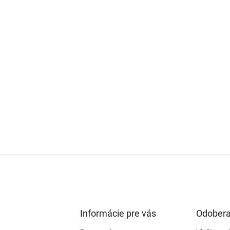
Informácie pre vás
Odobera