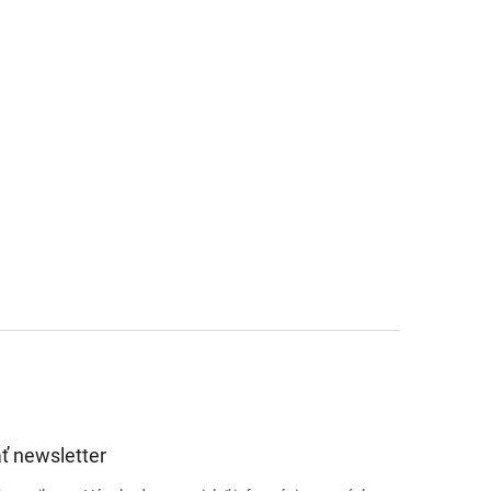
ť newsletter