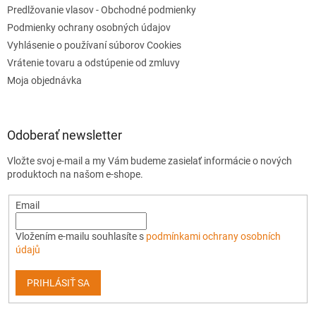
Predlžovanie vlasov - Obchodné podmienky
Podmienky ochrany osobných údajov
Vyhlásenie o používaní súborov Cookies
Vrátenie tovaru a odstúpenie od zmluvy
Moja objednávka
Odoberať newsletter
Vložte svoj e-mail a my Vám budeme zasielať informácie o nových
produktoch na našom e-shope.
Email
Vložením e-mailu souhlasíte s
podmínkami ochrany osobních
údajů
PRIHLÁSIŤ SA