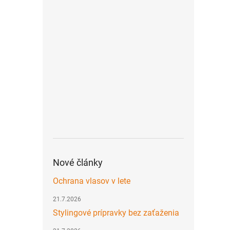
Nové články
Ochrana vlasov v lete
21.7.2026
Stylingové prípravky bez zaťaženia